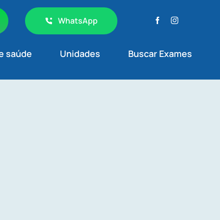
WhatsApp
e saúde
Unidades
Buscar Exames