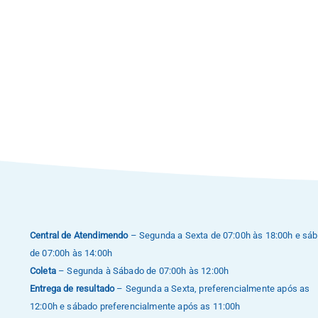
Central de Atendimendo
– Segunda a Sexta de 07:00h às 18:00h e sá
de 07:00h às 14:00h
Coleta
– Segunda à Sábado de 07:00h às 12:00h
Entrega de resultado
– Segunda a Sexta, preferencialmente após as
12:00h e sábado preferencialmente após as 11:00h