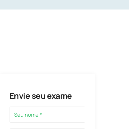
Envie seu exame