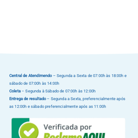
Unidades
Buscar Exames
Central de Atendimendo
– Segunda a Sexta de 07:00h às 18:00h e
sábado de 07:00h às 14:00h
Coleta
– Segunda à Sábado de 07:00h às 12:00h
Entrega de resultado
– Segunda a Sexta, preferencialmente após
as 12:00h e sábado preferencialmente após as 11:00h