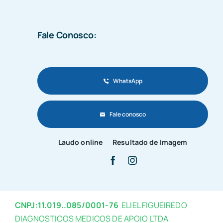
Fale Conosco:
WhatsApp
Fale conosco
Laudo online
Resultado de Imagem
CNPJ:11.019..085/0001-76
ELIEL FIGUEIREDO
DIAGNOSTICOS MEDICOS DE APOIO LTDA