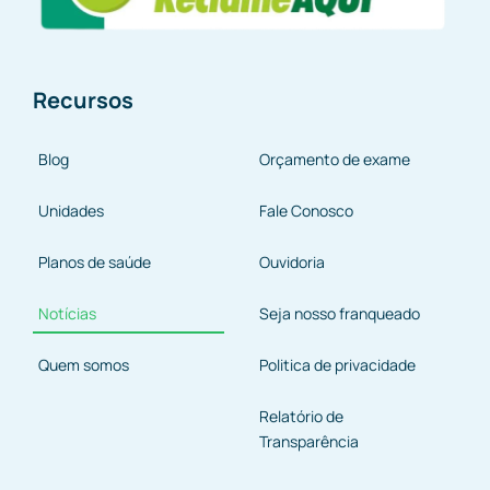
Recursos
Blog
Orçamento de exame
Unidades
Fale Conosco
Planos de saúde
Ouvidoria
Notícias
Seja nosso franqueado
Quem somos
Politica de privacidade
Relatório de
Transparência