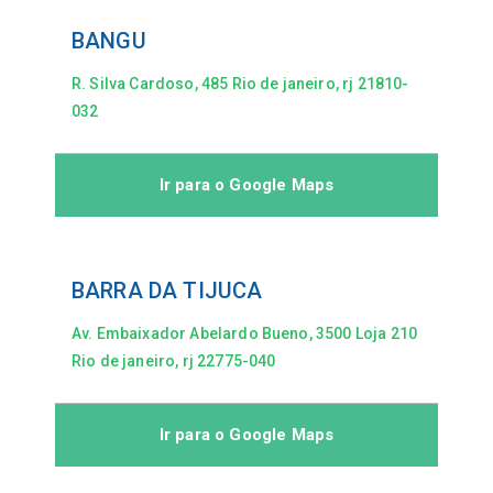
SELECIONAR
BANGU
R. Silva Cardoso, 485 Rio de janeiro, rj 21810-
032
Ir para o Google Maps
BARRA DA TIJUCA
Av. Embaixador Abelardo Bueno, 3500 Loja 210
Rio de janeiro, rj 22775-040
Ir para o Google Maps