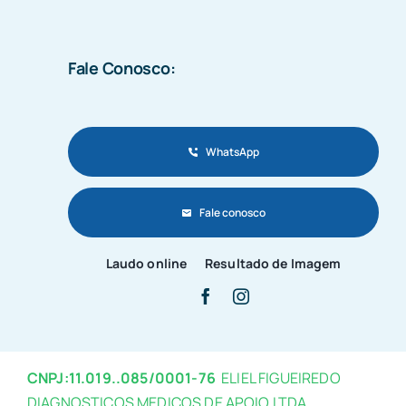
Fale Conosco:
WhatsApp
Fale conosco
Laudo online
Resultado de Imagem
CNPJ:11.019..085/0001-76
ELIEL FIGUEIREDO
DIAGNOSTICOS MEDICOS DE APOIO LTDA