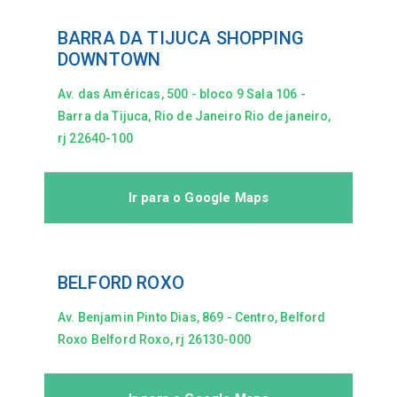
BARRA DA TIJUCA SHOPPING
DOWNTOWN
Av. das Américas, 500 - bloco 9 Sala 106 -
Barra da Tijuca, Rio de Janeiro Rio de janeiro,
rj 22640-100
Ir para o Google Maps
BELFORD ROXO
Av. Benjamin Pinto Dias, 869 - Centro, Belford
Roxo Belford Roxo, rj 26130-000