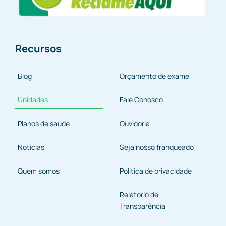
Recursos
Blog
Orçamento de exame
Unidades
Fale Conosco
Planos de saúde
Ouvidoria
Notícias
Seja nosso franqueado
Quem somos
Politica de privacidade
Relatório de
Transparência