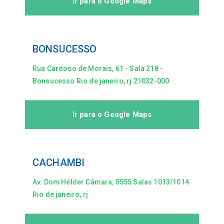
Ir para o Google Maps
BONSUCESSO
Rua Cardoso de Morais, 61 - Sala 218 -
Bonsucesso Rio de janeiro, rj 21032-000
Ir para o Google Maps
CACHAMBI
Av. Dom Hélder Câmara, 5555 Salas 1013/1014
Rio de janeiro, rj