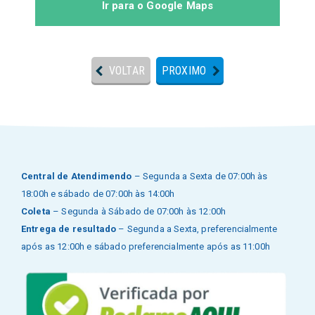
Ir para o Google Maps
VOLTAR
PROXIMO
Central de Atendimendo
– Segunda a Sexta de 07:00h às
18:00h e sábado de 07:00h às 14:00h
Coleta
– Segunda à Sábado de 07:00h às 12:00h
Entrega de resultado
– Segunda a Sexta, preferencialmente
após as 12:00h e sábado preferencialmente após as 11:00h