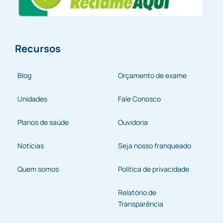
Recursos
Blog
Orçamento de exame
Unidades
Fale Conosco
Planos de saúde
Ouvidoria
Notícias
Seja nosso franqueado
Quem somos
Politica de privacidade
Relatório de
Transparência