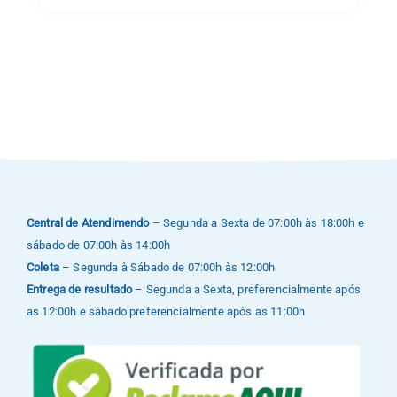
Central de Atendimendo
– Segunda a Sexta de 07:00h às 18:00h e
sábado de 07:00h às 14:00h
Coleta
– Segunda à Sábado de 07:00h às 12:00h
Entrega de resultado
– Segunda a Sexta, preferencialmente após
as 12:00h e sábado preferencialmente após as 11:00h