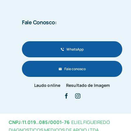
Fale Conosco:
WhatsApp
Fale conosco
Laudo online
Resultado de Imagem
CNPJ:11.019..085/0001-76
ELIEL FIGUEIREDO
DIAGNOSTICOS MEDICOS DE APOIO LTDA