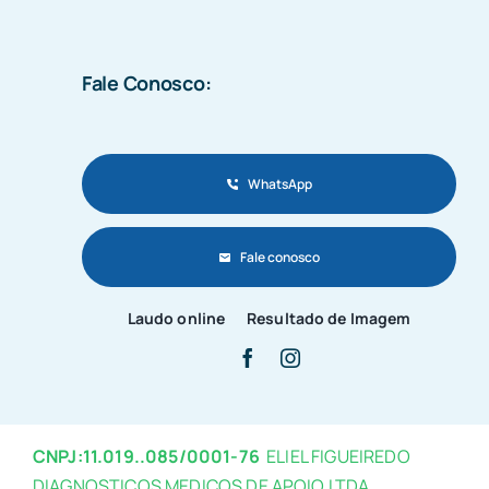
Fale Conosco:
WhatsApp
Fale conosco
Laudo online
Resultado de Imagem
CNPJ:11.019..085/0001-76
ELIEL FIGUEIREDO
DIAGNOSTICOS MEDICOS DE APOIO LTDA