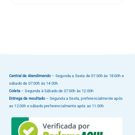
Central de Atendimendo
– Segunda a Sexta de 07:00h às 18:00h e
sábado de 07:00h às 14:00h
Coleta
– Segunda à Sábado de 07:00h às 12:00h
Entrega de resultado
– Segunda a Sexta, preferencialmente após
as 12:00h e sábado preferencialmente após as 11:00h