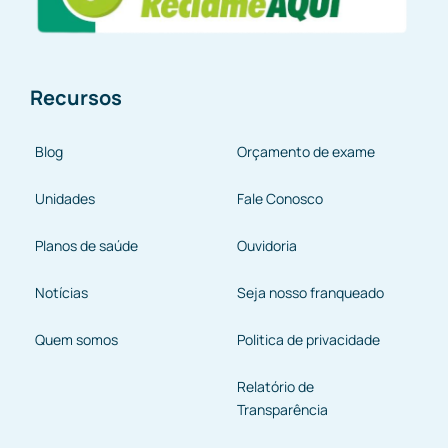
Recursos
Blog
Orçamento de exame
Unidades
Fale Conosco
Planos de saúde
Ouvidoria
Notícias
Seja nosso franqueado
Quem somos
Politica de privacidade
Relatório de
Transparência