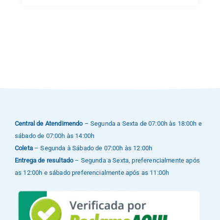
Central de Atendimendo
– Segunda a Sexta de 07:00h às 18:00h e
sábado de 07:00h às 14:00h
Coleta
– Segunda à Sábado de 07:00h às 12:00h
Entrega de resultado
– Segunda a Sexta, preferencialmente após
as 12:00h e sábado preferencialmente após as 11:00h