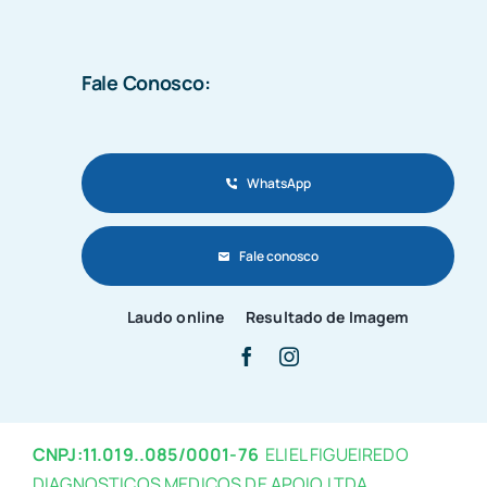
Fale Conosco:
WhatsApp
Fale conosco
Laudo online
Resultado de Imagem
CNPJ:11.019..085/0001-76
ELIEL FIGUEIREDO
DIAGNOSTICOS MEDICOS DE APOIO LTDA