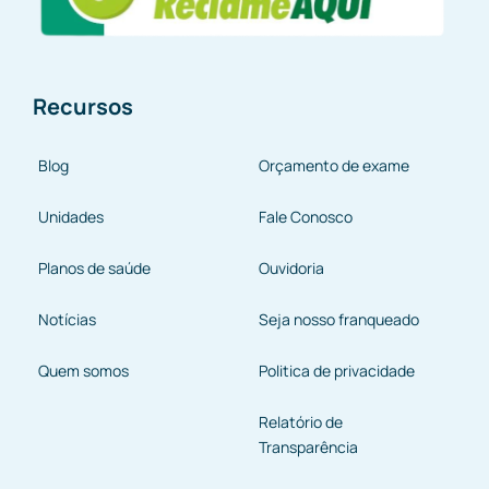
Recursos
Blog
Orçamento de exame
Unidades
Fale Conosco
Planos de saúde
Ouvidoria
Notícias
Seja nosso franqueado
Quem somos
Politica de privacidade
Relatório de
Transparência