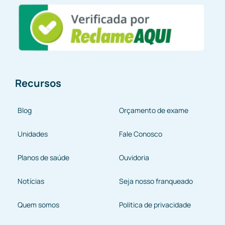
Recursos
Blog
Orçamento de exame
Unidades
Fale Conosco
Planos de saúde
Ouvidoria
Notícias
Seja nosso franqueado
Quem somos
Politica de privacidade