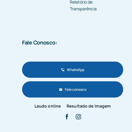
Relatório de
Transparência
Fale Conosco:
WhatsApp
Fale conosco
Laudo online
Resultado de Imagem