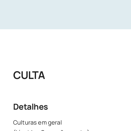
Unidades
Buscar Exames
CULTA
Detalhes
Culturas em geral