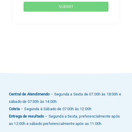
SUBMIT
Central de Atendimendo
– Segunda a Sexta de 07:00h às 18:00h e
sábado de 07:00h às 14:00h
Coleta
– Segunda à Sábado de 07:00h às 12:00h
Entrega de resultado
– Segunda a Sexta, preferencialmente após
as 12:00h e sábado preferencialmente após as 11:00h