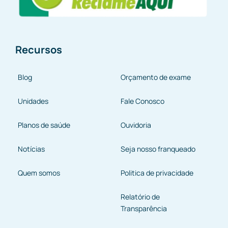
Recursos
Blog
Orçamento de exame
Unidades
Fale Conosco
Planos de saúde
Ouvidoria
Notícias
Seja nosso franqueado
Quem somos
Politica de privacidade
Relatório de
Transparência