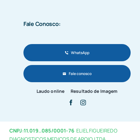
Fale Conosco:
WhatsApp
Fale conosco
Laudo online
Resultado de Imagem
CNPJ:11.019..085/0001-76
ELIEL FIGUEIREDO
DIAGNOSTICOS MEDICOS DE APOIO LTDA