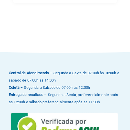
Central de Atendimendo
– Segunda a Sexta de 07:00h às 18:00h e
sábado de 07:00h às 14:00h
Coleta
– Segunda à Sábado de 07:00h às 12:00h
Entrega de resultado
– Segunda a Sexta, preferencialmente após
as 12:00h e sábado preferencialmente após as 11:00h