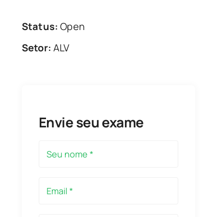
Status:
Open
Setor:
ALV
Envie seu exame