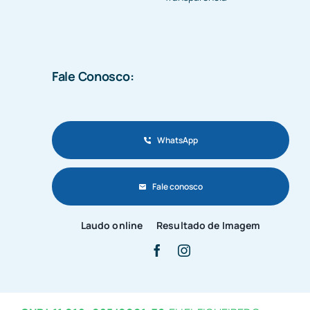
Fale Conosco:
WhatsApp
Fale conosco
Laudo online
Resultado de Imagem