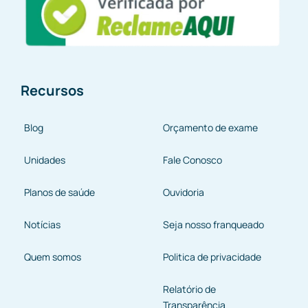
Recursos
Blog
Orçamento de exame
Unidades
Fale Conosco
Planos de saúde
Ouvidoria
Notícias
Seja nosso franqueado
Quem somos
Politica de privacidade
Relatório de
Transparência