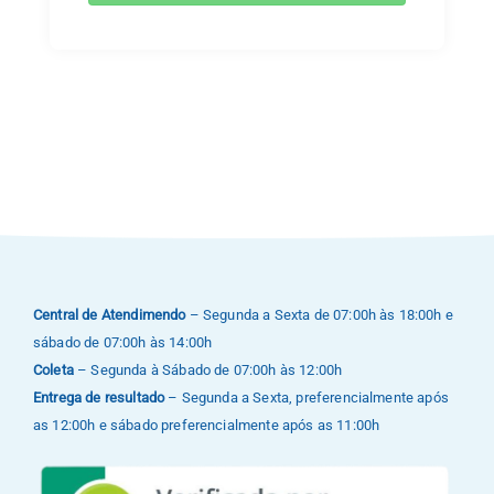
Central de Atendimendo
– Segunda a Sexta de 07:00h às 18:00h e
sábado de 07:00h às 14:00h
Coleta
– Segunda à Sábado de 07:00h às 12:00h
Entrega de resultado
– Segunda a Sexta, preferencialmente após
as 12:00h e sábado preferencialmente após as 11:00h