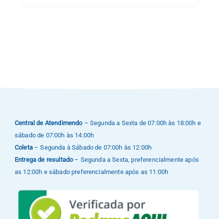
Central de Atendimendo
– Segunda a Sexta de 07:00h às 18:00h e
sábado de 07:00h às 14:00h
Coleta
– Segunda à Sábado de 07:00h às 12:00h
Entrega de resultado
– Segunda a Sexta, preferencialmente após
as 12:00h e sábado preferencialmente após as 11:00h