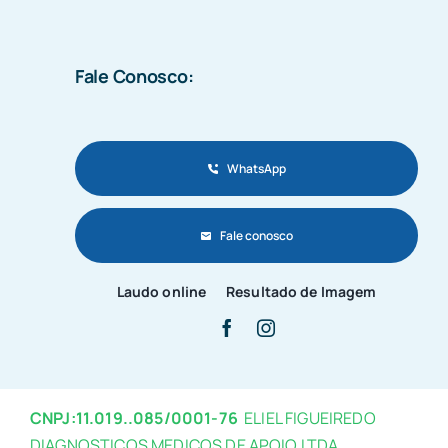
Fale Conosco:
WhatsApp
Fale conosco
Laudo online
Resultado de Imagem
CNPJ:11.019..085/0001-76
ELIEL FIGUEIREDO
DIAGNOSTICOS MEDICOS DE APOIO LTDA