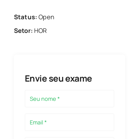
Status:
Open
Setor:
HOR
Envie seu exame