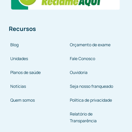
Recursos
Blog
Orçamento de exame
Unidades
Fale Conosco
Planos de saúde
Ouvidoria
Notícias
Seja nosso franqueado
Quem somos
Politica de privacidade
Relatório de
Transparência