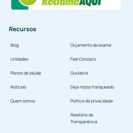
Recursos
Blog
Orçamento de exame
Unidades
Fale Conosco
Planos de saúde
Ouvidoria
Notícias
Seja nosso franqueado
Quem somos
Politica de privacidade
Relatório de
Transparência