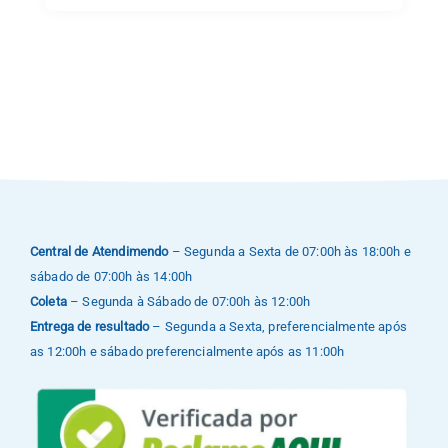
Central de Atendimendo
– Segunda a Sexta de 07:00h às 18:00h e
sábado de 07:00h às 14:00h
Coleta
– Segunda à Sábado de 07:00h às 12:00h
Entrega de resultado
– Segunda a Sexta, preferencialmente após
as 12:00h e sábado preferencialmente após as 11:00h