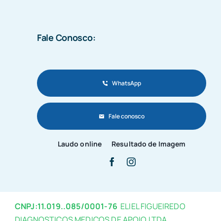
Fale Conosco:
WhatsApp
Fale conosco
Laudo online
Resultado de Imagem
CNPJ:11.019..085/0001-76
ELIEL FIGUEIREDO
DIAGNOSTICOS MEDICOS DE APOIO LTDA