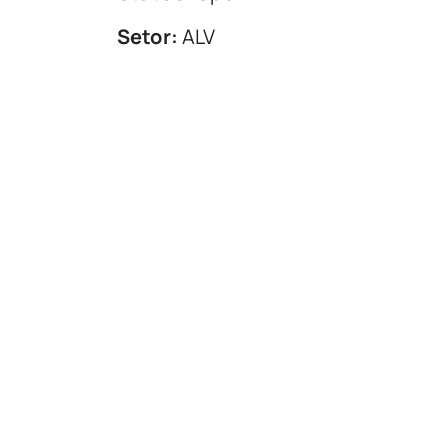
Setor:
ALV