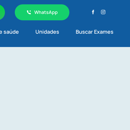
WhatsApp
e saúde
Unidades
Buscar Exames