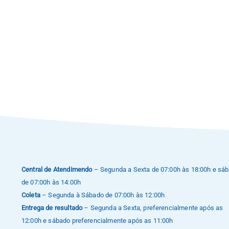
Central de Atendimendo
– Segunda a Sexta de 07:00h às 18:00h e sá
de 07:00h às 14:00h
Coleta
– Segunda à Sábado de 07:00h às 12:00h
Entrega de resultado
– Segunda a Sexta, preferencialmente após as
12:00h e sábado preferencialmente após as 11:00h