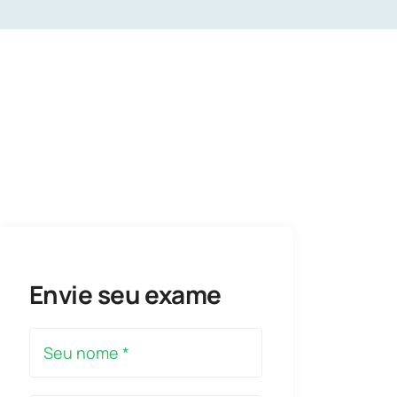
Envie seu exame