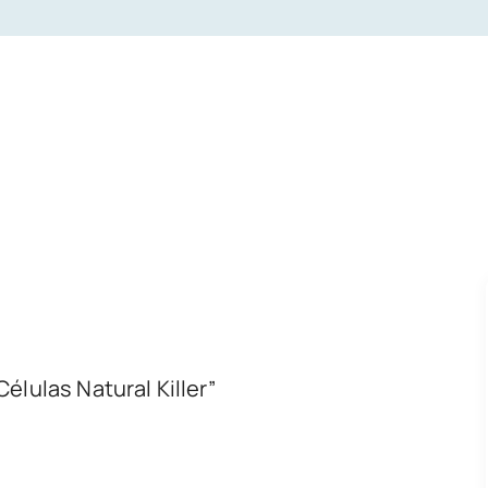
lulas Natural Killer”