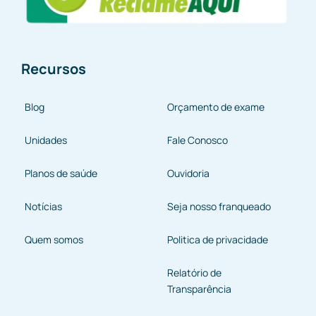
Recursos
Blog
Orçamento de exame
Unidades
Fale Conosco
Planos de saúde
Ouvidoria
Notícias
Seja nosso franqueado
Quem somos
Politica de privacidade
Relatório de
Transparência