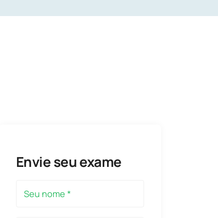
Envie seu exame