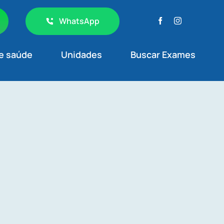
WhatsApp
e saúde
Unidades
Buscar Exames