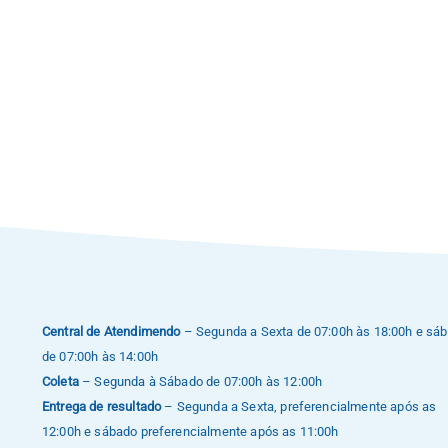
Central de Atendimendo
– Segunda a Sexta de 07:00h às 18:00h e sá
de 07:00h às 14:00h
Coleta
– Segunda à Sábado de 07:00h às 12:00h
Entrega de resultado
– Segunda a Sexta, preferencialmente após as
12:00h e sábado preferencialmente após as 11:00h