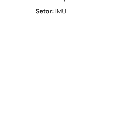
Setor:
IMU