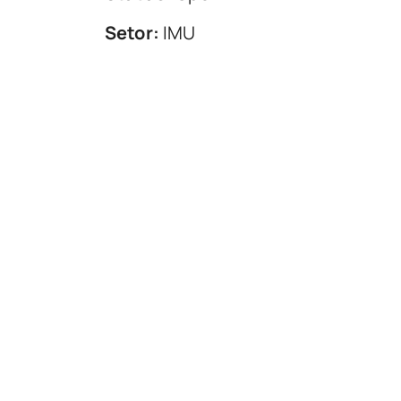
Setor:
IMU