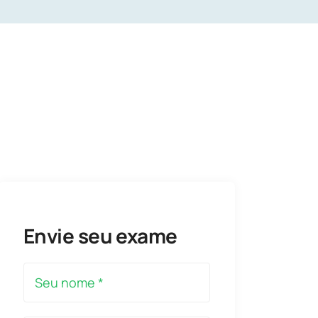
Envie seu exame