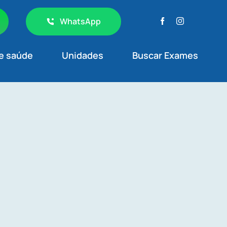
WhatsApp
e saúde
Unidades
Buscar Exames