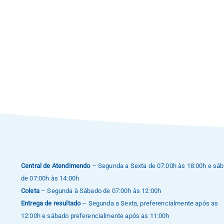
Central de Atendimendo
– Segunda a Sexta de 07:00h às 18:00h e sá
de 07:00h às 14:00h
Coleta
– Segunda à Sábado de 07:00h às 12:00h
Entrega de resultado
– Segunda a Sexta, preferencialmente após as
12:00h e sábado preferencialmente após as 11:00h