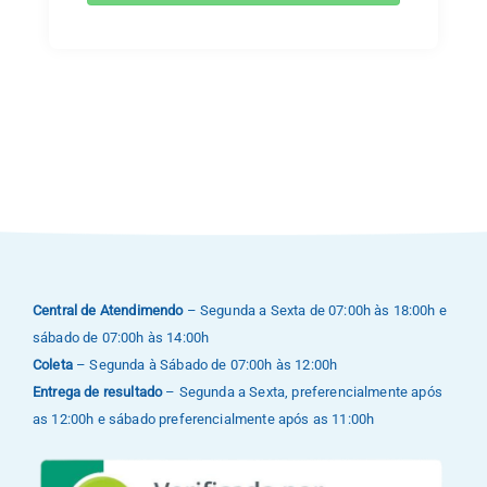
Central de Atendimendo
– Segunda a Sexta de 07:00h às 18:00h e
sábado de 07:00h às 14:00h
Coleta
– Segunda à Sábado de 07:00h às 12:00h
Entrega de resultado
– Segunda a Sexta, preferencialmente após
as 12:00h e sábado preferencialmente após as 11:00h