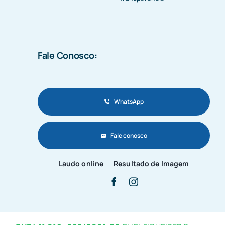
Fale Conosco:
WhatsApp
Fale conosco
Laudo online
Resultado de Imagem