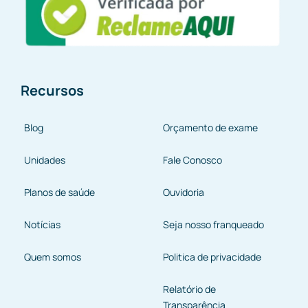
Recursos
Blog
Orçamento de exame
Unidades
Fale Conosco
Planos de saúde
Ouvidoria
Notícias
Seja nosso franqueado
Quem somos
Politica de privacidade
Relatório de
Transparência