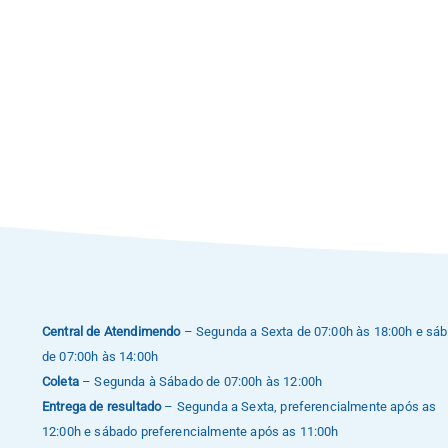
Central de Atendimendo
– Segunda a Sexta de 07:00h às 18:00h e sá
de 07:00h às 14:00h
Coleta
– Segunda à Sábado de 07:00h às 12:00h
Entrega de resultado
– Segunda a Sexta, preferencialmente após as
12:00h e sábado preferencialmente após as 11:00h