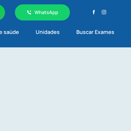
WhatsApp
e saúde
Unidades
Buscar Exames