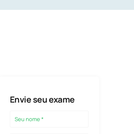
Envie seu exame