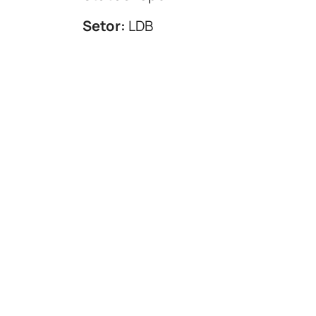
Setor:
LDB