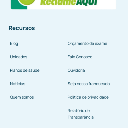
Recursos
Blog
Orçamento de exame
Unidades
Fale Conosco
Planos de saúde
Ouvidoria
Notícias
Seja nosso franqueado
Quem somos
Politica de privacidade
Relatório de
Transparência