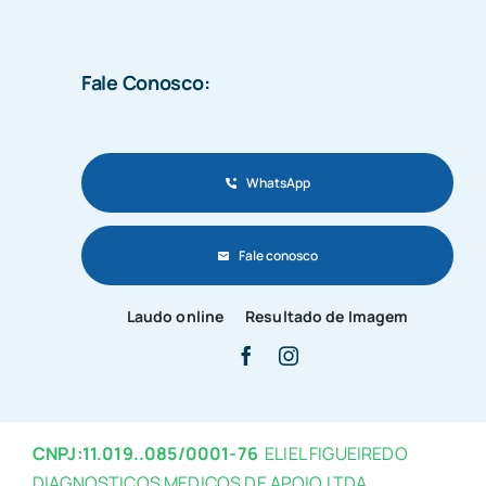
Fale Conosco:
WhatsApp
Fale conosco
Laudo online
Resultado de Imagem
CNPJ:11.019..085/0001-76
ELIEL FIGUEIREDO
DIAGNOSTICOS MEDICOS DE APOIO LTDA