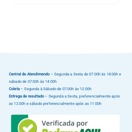
Central de Atendimendo
– Segunda a Sexta de 07:00h às 18:00h e
sábado de 07:00h às 14:00h
Coleta
– Segunda à Sábado de 07:00h às 12:00h
Entrega de resultado
– Segunda a Sexta, preferencialmente após
as 12:00h e sábado preferencialmente após as 11:00h