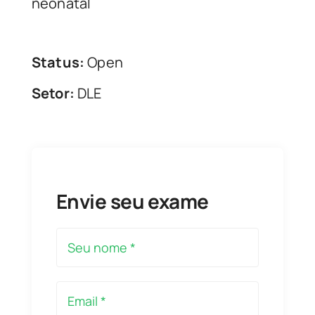
neonatal
Status:
Open
Setor:
DLE
Envie seu exame