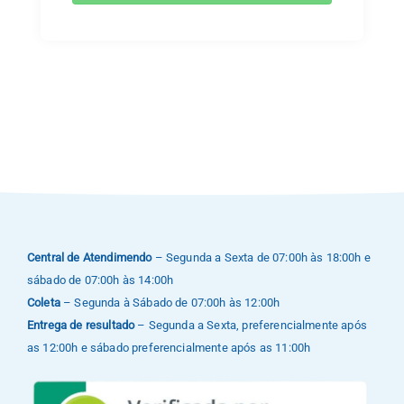
Central de Atendimendo
– Segunda a Sexta de 07:00h às 18:00h e
sábado de 07:00h às 14:00h
Coleta
– Segunda à Sábado de 07:00h às 12:00h
Entrega de resultado
– Segunda a Sexta, preferencialmente após
as 12:00h e sábado preferencialmente após as 11:00h