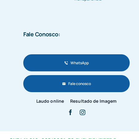
Fale Conosco:
WhatsApp
Fale conosco
Laudo online
Resultado de Imagem