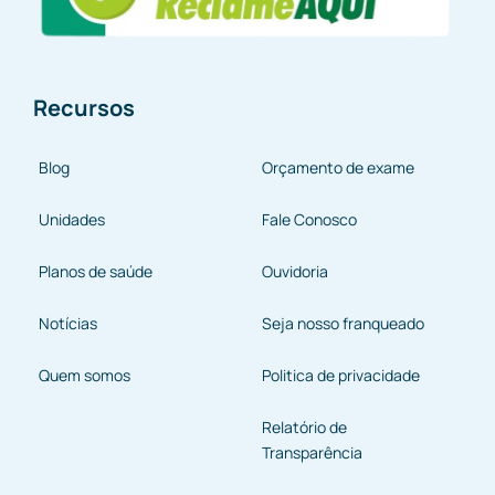
Recursos
Blog
Orçamento de exame
Unidades
Fale Conosco
Planos de saúde
Ouvidoria
Notícias
Seja nosso franqueado
Quem somos
Politica de privacidade
Relatório de
Transparência