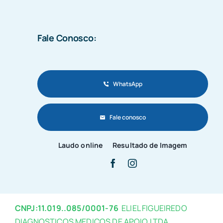
Fale Conosco:
WhatsApp
Fale conosco
Laudo online
Resultado de Imagem
CNPJ:11.019..085/0001-76
ELIEL FIGUEIREDO
DIAGNOSTICOS MEDICOS DE APOIO LTDA