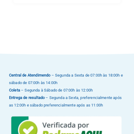
Central de Atendimendo
– Segunda a Sexta de 07:00h às 18:00h e
sábado de 07:00h às 14:00h
Coleta
– Segunda à Sábado de 07:00h às 12:00h
Entrega de resultado
– Segunda a Sexta, preferencialmente após
as 12:00h e sábado preferencialmente após as 11:00h