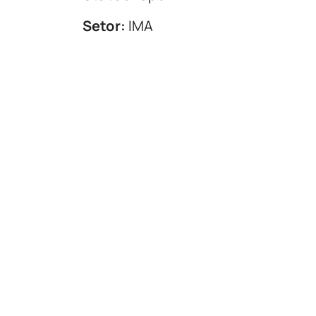
Setor:
IMA