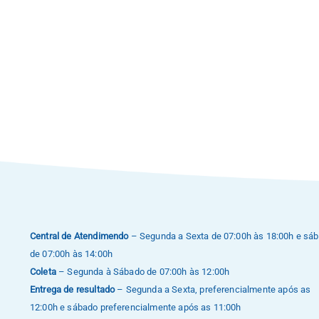
Central de Atendimendo
– Segunda a Sexta de 07:00h às 18:00h e sá
de 07:00h às 14:00h
Coleta
– Segunda à Sábado de 07:00h às 12:00h
Entrega de resultado
– Segunda a Sexta, preferencialmente após as
12:00h e sábado preferencialmente após as 11:00h