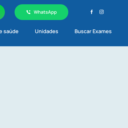
WhatsApp
e saúde
Unidades
Buscar Exames