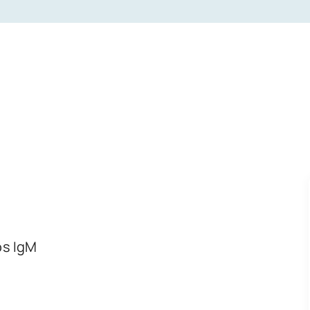
os IgM