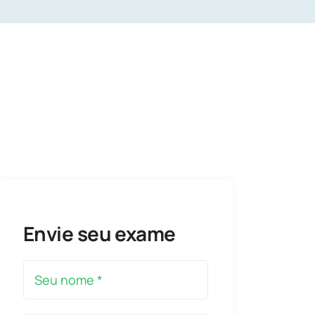
Envie seu exame