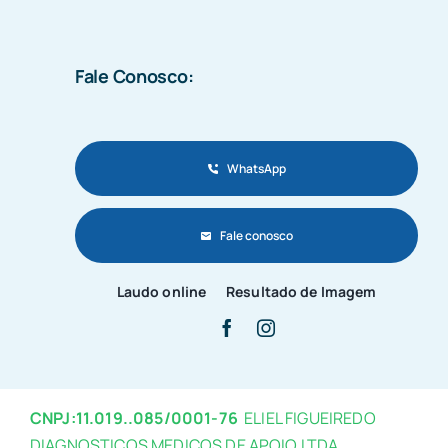
Fale Conosco:
WhatsApp
Fale conosco
Laudo online
Resultado de Imagem
CNPJ:11.019..085/0001-76
ELIEL FIGUEIREDO
DIAGNOSTICOS MEDICOS DE APOIO LTDA