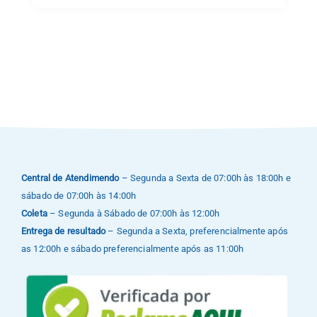
Central de Atendimendo
– Segunda a Sexta de 07:00h às 18:00h e
sábado de 07:00h às 14:00h
Coleta
– Segunda à Sábado de 07:00h às 12:00h
Entrega de resultado
– Segunda a Sexta, preferencialmente após
as 12:00h e sábado preferencialmente após as 11:00h