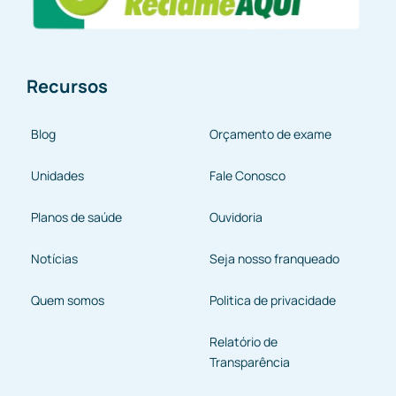
Recursos
Blog
Orçamento de exame
Unidades
Fale Conosco
Planos de saúde
Ouvidoria
Notícias
Seja nosso franqueado
Quem somos
Politica de privacidade
Relatório de
Transparência